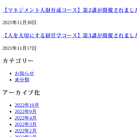
【マネジメント人財育成コース】第2講が開催されまし
2021年11月30日
【人を大切にする経営学コース】第3講が開催されまし
2021年11月17日
カテゴリー
お知らせ
未分類
アーカイブ化
2022年10月
2022年9月
2022年4月
2022年3月
2022年2月