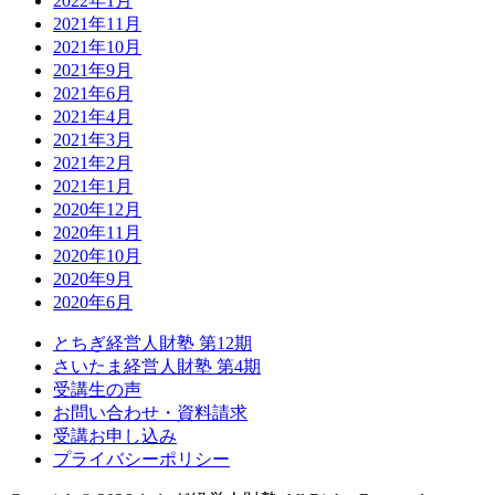
2022年1月
2021年11月
2021年10月
2021年9月
2021年6月
2021年4月
2021年3月
2021年2月
2021年1月
2020年12月
2020年11月
2020年10月
2020年9月
2020年6月
とちぎ経営人財塾 第12期
さいたま経営人財塾 第4期
受講生の声
お問い合わせ・資料請求
受講お申し込み
プライバシーポリシー