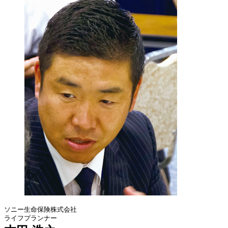
ソニー生命保険株式会社
ライフプランナー