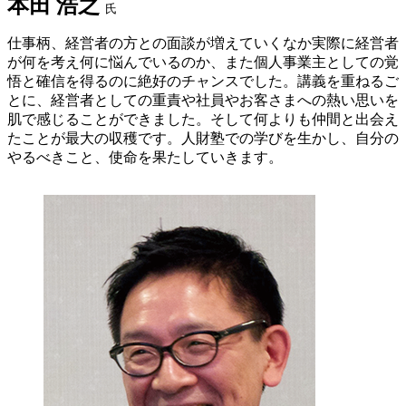
本田 浩之
氏
仕事柄、経営者の方との面談が増えていくなか実際に経営者
が何を考え何に悩んでいるのか、また個人事業主としての覚
悟と確信を得るのに絶好のチャンスでした。講義を重ねるご
とに、経営者としての重責や社員やお客さまへの熱い思いを
肌で感じることができました。そして何よりも仲間と出会え
たことが最大の収穫です。人財塾での学びを生かし、自分の
やるべきこと、使命を果たしていきます。