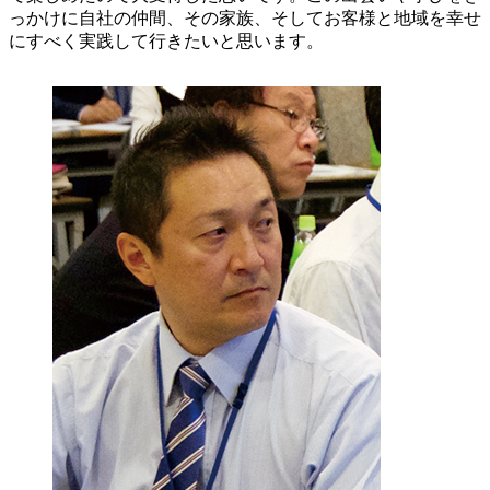
っかけに自社の仲間、その家族、そしてお客様と地域を幸せ
にすべく実践して行きたいと思います。