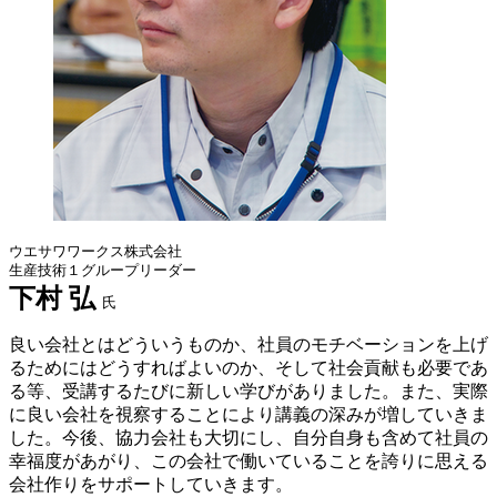
ウエサワワークス株式会社
生産技術１グループリーダー
下村 弘
氏
良い会社とはどういうものか、社員のモチベーションを上げ
るためにはどうすればよいのか、そして社会貢献も必要であ
る等、受講するたびに新しい学びがありました。また、実際
に良い会社を視察することにより講義の深みが増していきま
した。今後、協力会社も大切にし、自分自身も含めて社員の
幸福度があがり、この会社で働いていることを誇りに思える
会社作りをサポートしていきます。