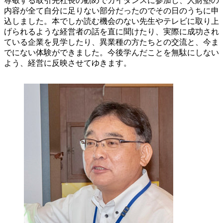
尊敬する取引先社長の勧めでガイダンスに参加し、人財塾の
内容が全て自分に足りない部分だったのでその日のうちに申
込しました。本でしか読む機会のない先生やテレビに取り上
げられるような経営者の話を直に聞けたり、実際に成功され
ている企業を見学したり、異業種の方たちとの交流と、今ま
でにない体験ができました。今後学んだことを無駄にしない
よう、経営に反映させてゆきます。