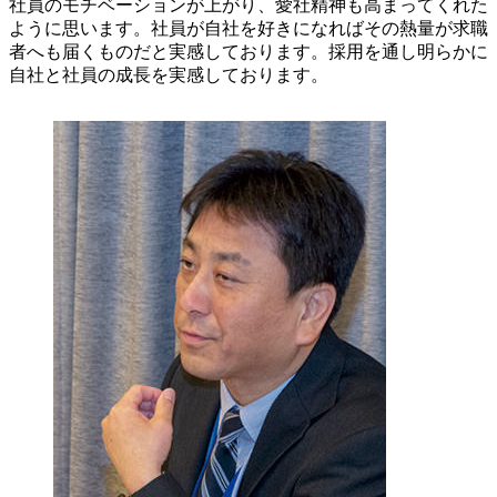
社員のモチベーションが上がり、愛社精神も高まってくれた
ように思います。社員が自社を好きになればその熱量が求職
者へも届くものだと実感しております。採用を通し明らかに
自社と社員の成長を実感しております。