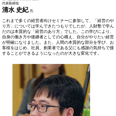
代表取締役
清水 史紀
氏
これまで多くの経営者向けセミナーに参加して、「経営のや
り方」については学んできたつもりでしたが、人財塾で学ん
だのは本質的な「経営のあり方」でした。この学びにより、
自身の働き方や後継者としての心構え、自分がやりたい経営
が明確になりました。また、人間の本質的な部分を学び、お
客様をはじめ、社員、創業者である父にも感謝の気持ちで接
することができるようになったのが大きな変化です。