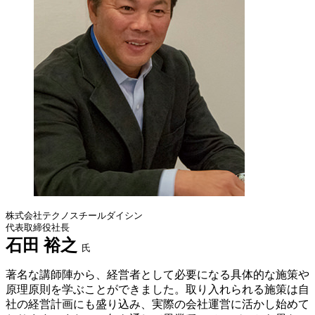
株式会社テクノスチールダイシン
代表取締役社長
石田 裕之
氏
著名な講師陣から、経営者として必要になる具体的な施策や
原理原則を学ぶことができました。取り入れられる施策は自
社の経営計画にも盛り込み、実際の会社運営に活かし始めて