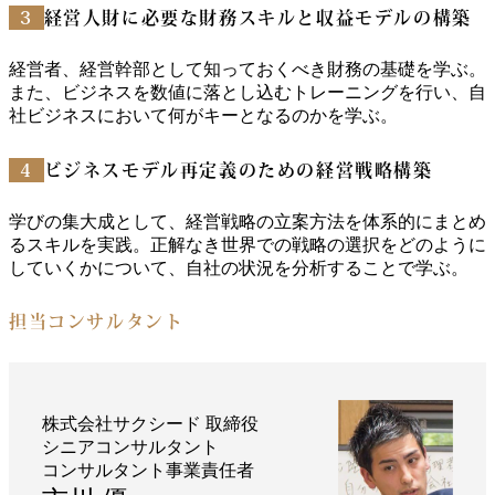
3
経営人財に必要な財務スキルと収益モデルの構築
経営者、経営幹部として知っておくべき財務の基礎を学ぶ。
また、ビジネスを数値に落とし込むトレーニングを行い、自
社ビジネスにおいて何がキーとなるのかを学ぶ。
4
ビジネスモデル再定義のための経営戦略構築
学びの集大成として、経営戦略の立案方法を体系的にまとめ
るスキルを実践。正解なき世界での戦略の選択をどのように
していくかについて、自社の状況を分析することで学ぶ。
担当コンサルタント
株式会社サクシード 取締役
シニアコンサルタント
コンサルタント事業責任者