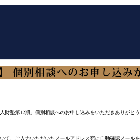
】 個別相談へのお申し込み
人財塾第12期」個別相談へのお申し込みをいただきありがと
いて、ご入力いただいたメールアドレス宛に自動確認メールを