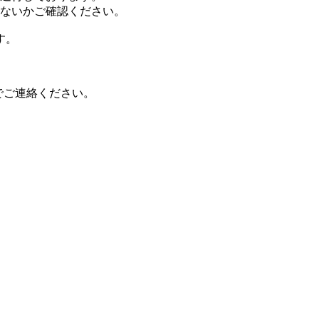
ないかご確認ください。
す。
）までご連絡ください。