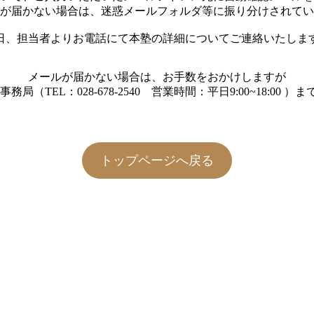
が届かない場合は、迷惑メールフォルダ等に振り分けされてい
日、担当者よりお電話にて本塾の詳細についてご連絡いたしま
メールが届かない場合は、お手数をおかけしますが
務局（TEL：028-678-2540 営業時間：平日9:00~18:00 
トップページへ戻る